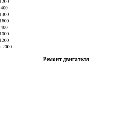
1200
400
1300
1600
400
1000
1200
т 2000
Ремонт двигателя