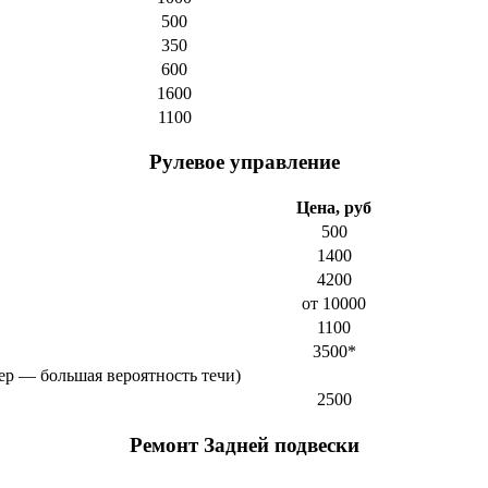
500
350
600
1600
1100
Рулевое управление
Цена, руб
500
1400
4200
от 10000
1100
3500*
ер — большая вероятность течи)
2500
Ремонт Задней подвески