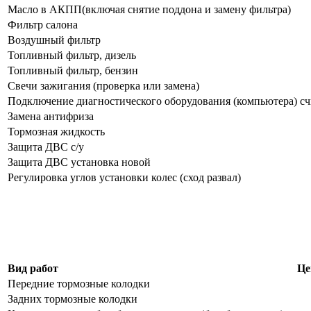
Масло в АКПП(включая снятие поддона и замену фильтра)
Фильтр салона
Воздушный фильтр
Топливный фильтр, дизель
Топливный фильтр, бензин
Свечи зажигания (проверка или замена)
Подключение диагностического оборудования (компьютера) с
Замена антифриза
Тормозная жидкость
Защита ДВС с/у
Защита ДВС установка новой
Регулировка углов установки колес (сход развал)
Вид работ
Це
Передние тормозные колодки
Задних тормозные колодки