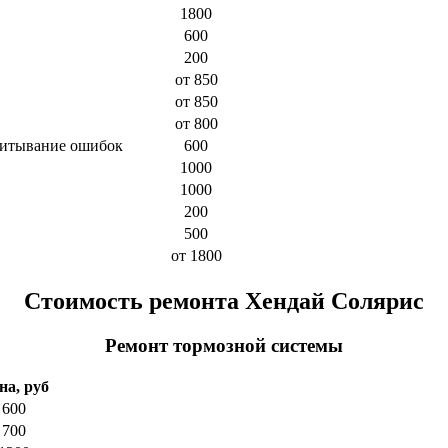
1800
600
200
от 850
от 850
от 800
читывание ошибок
600
1000
1000
200
500
от 1800
Стоимость ремонта Хендай Солярис
Ремонт тормозной системы
на, руб
600
700