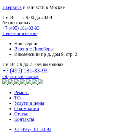
2 сервиса
и запчасти в Москве
Пн-Вс — с 9:00 до 20:00
без выходных
+7 (495) 181-33-93
Перезвоните мне
Наш сервис
Верхние Лихоборы
Ильменский пр-д, дом 9, стр. 2
Пн-Вс с 9 до 21 без выходных
+7 (495) 181-33-93
Обратный звонок
Ремонт
ТО
Услуги и цены
О компании
Статьи
Контакты
+7 (495) 181-33-93