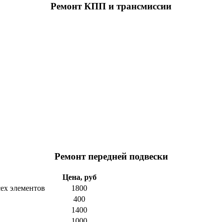
Ремонт КПП и трансмиссии
Ремонт передней подвески
Цена, руб
сех элементов
1800
400
1400
1000