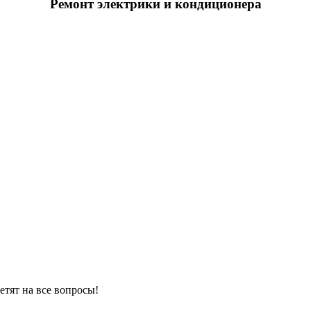
Ремонт электрики и кондиционера
тят на все вопросы!