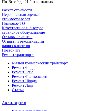
Пн-Вс с 9 до 21 без выходных
Расчет стоимости
Персональная оценка
стоимости работ
Плановое ТО
Качественное и быстрое
сервисное обслуживание
Отзывы клиентов
Отзывы и рекомендации
наших клиентов
Позвонить
Ремонт транспорта
Малый коммерческий транспорт
Ремонт Форд
Ремонт Рено
Ремонт Фольксваген
Ремонт Шкода
Ремонт Лада
Статьи
Автотехцентр