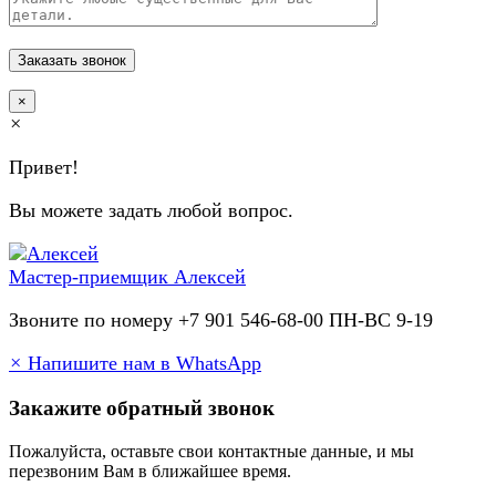
×
×
Привет!
Вы можете задать любой вопрос.
Мастер-приемщик
Алексей
Звоните по номеру +7 901 546-68-00 ПН-ВС 9-19
×
Напишите нам в WhatsApp
Закажите обратный звонок
Пожалуйста, оставьте свои контактные данные, и мы
перезвоним Вам в ближайшее время.