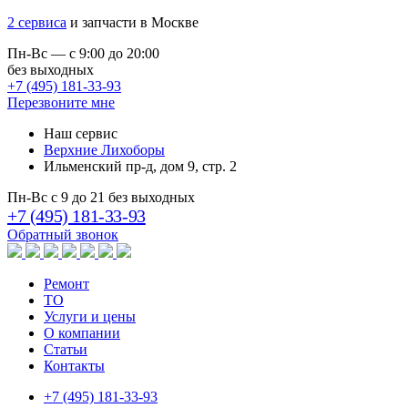
2 сервиса
и запчасти в Москве
Пн-Вс — с 9:00 до 20:00
без выходных
+7 (495) 181-33-93
Перезвоните мне
Наш сервис
Верхние Лихоборы
Ильменский пр-д, дом 9, стр. 2
Пн-Вс с 9 до 21 без выходных
+7 (495) 181-33-93
Обратный звонок
Ремонт
ТО
Услуги и цены
О компании
Статьи
Контакты
+7 (495) 181-33-93