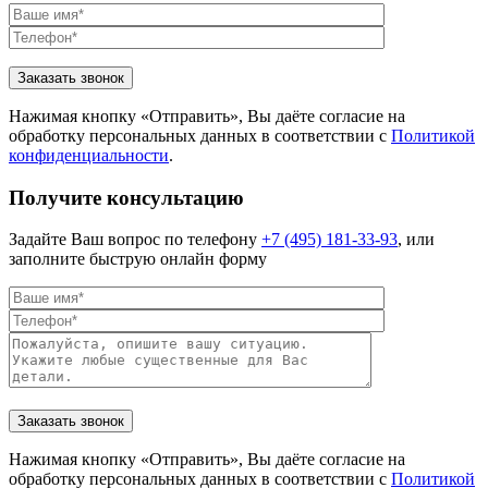
Нажимая кнопку «Отправить», Вы даёте согласие на
обработку персональных данных в соответствии с
Политикой
конфиденциальности
.
Получите консультацию
Задайте Ваш вопрос по телефону
+7 (495) 181-33-93
, или
заполните быструю онлайн форму
Нажимая кнопку «Отправить», Вы даёте согласие на
обработку персональных данных в соответствии с
Политикой