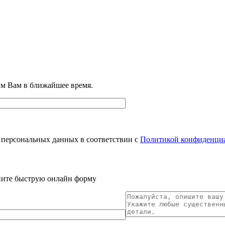
им Вам в ближайшее время.
 персональных данных в соответствии с
Политикой конфиденци
лните быструю онлайн форму