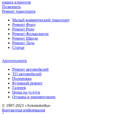
наших клиентов
Позвонить
Ремонт транспорта
Малый коммерческий транспорт
Ремонт Форд
Ремонт Рено
Ремонт Фольксваген
Ремонт Шкода
Ремонт Лада
Статьи
Автотехцентр
Ремонт автомобилей
ТО автомобилей
Полировка
Кузовной ремонт
Галерея
Цены на услуги
Отзывы и рекомендации
© 1997-2023 «Avtomotorika»
Контактная информация