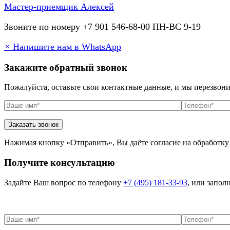
Мастер-приемщик
Алексей
Звоните по номеру +7 901 546-68-00 ПН-ВС 9-19
×
Напишите нам в WhatsApp
Закажите обратный звонок
Пожалуйста, оставьте свои контактные данные, и мы перезвон
Нажимая кнопку «Отправить», Вы даёте согласие на обработку
Получите консультацию
Задайте Ваш вопрос по телефону
+7 (495) 181-33-93
, или запо