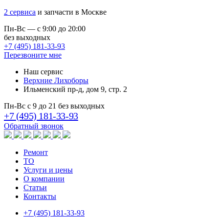
2 сервиса
и запчасти в Москве
Пн-Вс — с 9:00 до 20:00
без выходных
+7 (495) 181-33-93
Перезвоните мне
Наш сервис
Верхние Лихоборы
Ильменский пр-д, дом 9, стр. 2
Пн-Вс с 9 до 21 без выходных
+7 (495) 181-33-93
Обратный звонок
Ремонт
ТО
Услуги и цены
О компании
Статьи
Контакты
+7 (495) 181-33-93