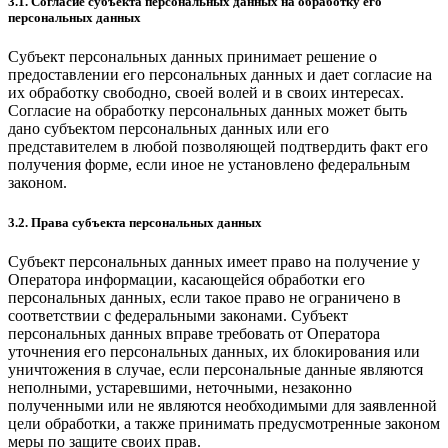
3.1. Согласие субъекта персональных данных на обработку его
персональных данных
Субъект персональных данных принимает решение о
предоставлении его персональных данных и дает согласие на
их обработку свободно, своей волей и в своих интересах.
Согласие на обработку персональных данных может быть
дано субъектом персональных данных или его
представителем в любой позволяющей подтвердить факт его
получения форме, если иное не установлено федеральным
законом.
3.2. Права субъекта персональных данных
Субъект персональных данных имеет право на получение у
Оператора информации, касающейся обработки его
персональных данных, если такое право не ограничено в
соответствии с федеральными законами. Субъект
персональных данных вправе требовать от Оператора
уточнения его персональных данных, их блокирования или
уничтожения в случае, если персональные данные являются
неполными, устаревшими, неточными, незаконно
полученными или не являются необходимыми для заявленной
цели обработки, а также принимать предусмотренные законом
меры по защите своих прав.