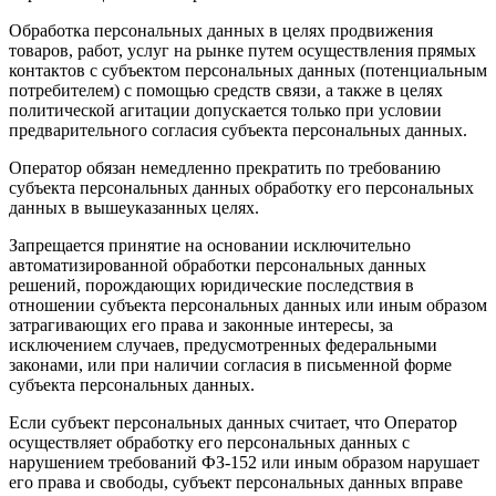
Обработка персональных данных в целях продвижения
товаров, работ, услуг на рынке путем осуществления прямых
контактов с субъектом персональных данных (потенциальным
потребителем) с помощью средств связи, а также в целях
политической агитации допускается только при условии
предварительного согласия субъекта персональных данных.
Оператор обязан немедленно прекратить по требованию
субъекта персональных данных обработку его персональных
данных в вышеуказанных целях.
Запрещается принятие на основании исключительно
автоматизированной обработки персональных данных
решений, порождающих юридические последствия в
отношении субъекта персональных данных или иным образом
затрагивающих его права и законные интересы, за
исключением случаев, предусмотренных федеральными
законами, или при наличии согласия в письменной форме
субъекта персональных данных.
Если субъект персональных данных считает, что Оператор
осуществляет обработку его персональных данных с
нарушением требований ФЗ-152 или иным образом нарушает
его права и свободы, субъект персональных данных вправе