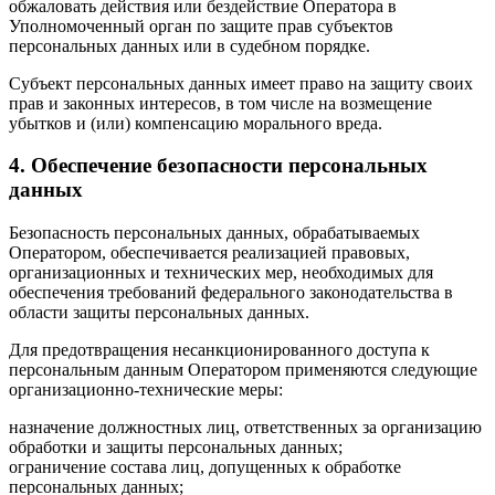
обжаловать действия или бездействие Оператора в
Уполномоченный орган по защите прав субъектов
персональных данных или в судебном порядке.
Субъект персональных данных имеет право на защиту своих
прав и законных интересов, в том числе на возмещение
убытков и (или) компенсацию морального вреда.
4. Обеспечение безопасности персональных
данных
Безопасность персональных данных, обрабатываемых
Оператором, обеспечивается реализацией правовых,
организационных и технических мер, необходимых для
обеспечения требований федерального законодательства в
области защиты персональных данных.
Для предотвращения несанкционированного доступа к
персональным данным Оператором применяются следующие
организационно-технические меры:
назначение должностных лиц, ответственных за организацию
обработки и защиты персональных данных;
ограничение состава лиц, допущенных к обработке
персональных данных;