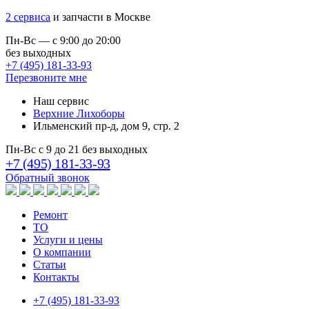
2 сервиса
и запчасти в Москве
Пн-Вс — с 9:00 до 20:00
без выходных
+7 (495) 181-33-93
Перезвоните мне
Наш сервис
Верхние Лихоборы
Ильменский пр-д, дом 9, стр. 2
Пн-Вс с 9 до 21 без выходных
+7 (495) 181-33-93
Обратный звонок
Ремонт
ТО
Услуги и цены
О компании
Статьи
Контакты
+7 (495) 181-33-93