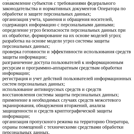
ознакомление субъектов с требованиями федерального
законодательства и нормативных документов Оператора по
обработке и защите персональных данных;
организация учета, хранения и обращения носителей,
содержащих информацию с персональными данными;
определение угроз безопасности персональных данных при
их обработке, формирование на их основе моделей угроз;
разработка на основе модели угроз системы защиты
персональных данных;
проверка готовности и эффективности использования средств
защиты информации;
разграничение доступа пользователей к информационным
ресурсам и программно-аппаратным средствам обработки
информации;
регистрация и учет действий пользователей информационных
систем персональных данных;
использование антивирусных средств и средств
восстановления системы защиты персональных данных;
применение в необходимых случаях средств межсетевого
экранирования, обнаружения вторжений, анализа
защищенности и средств криптографической защиты
информации;
организация пропускного режима на территорию Оператора,
охраны помещений с техническими средствами обработки
персональных данных.