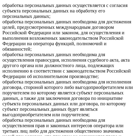
обработка персональных данных осуществляется с согласия
субъекта персональных данных на обработку его
персональных данных;
обработка персональных данных необходима для достижения
целей, предусмотренных международным договором
Российской Федерации или законом, для осуществления и
выполнения возложенных законодательством Российской
Федерации на оператора функций, полномочий и
обязанностей;
обработка персональных данных необходима для
осуществления правосудия, исполнения судебного акта, акта
другого органа или должностного лица, подлежащих
исполнению в соответствии с законодательством Российской
Федерации об исполнительном производстве;
обработка персональных данных необходима для исполнения
договора, стороной которого либо выгодоприобретателем или
поручителем по которому является субъект персональных
данных, а также для заключения договора по инициативе
субъекта персональных данных или договора, по которому
субъект персональных данных будет являться
выгодоприобретателем или поручителем;
обработка персональных данных необходима для
осуществления прав и законных интересов оператора или
третьих лиц либо для достижения общественно значимых