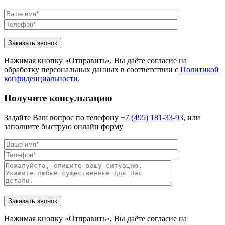
Нажимая кнопку «Отправить», Вы даёте согласие на
обработку персональных данных в соответствии с
Политикой
конфиденциальности
.
Получите консультацию
Задайте Ваш вопрос по телефону
+7 (495) 181-33-93
, или
заполните быструю онлайн форму
Нажимая кнопку «Отправить», Вы даёте согласие на