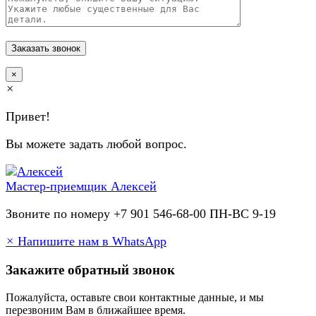
×
×
Привет!
Вы можете задать любой вопрос.
Мастер-приемщик
Алексей
Звоните по номеру +7 901 546-68-00 ПН-ВС 9-19
×
Напишите нам в WhatsApp
Закажите обратный звонок
Пожалуйста, оставьте свои контактные данные, и мы
перезвоним Вам в ближайшее время.