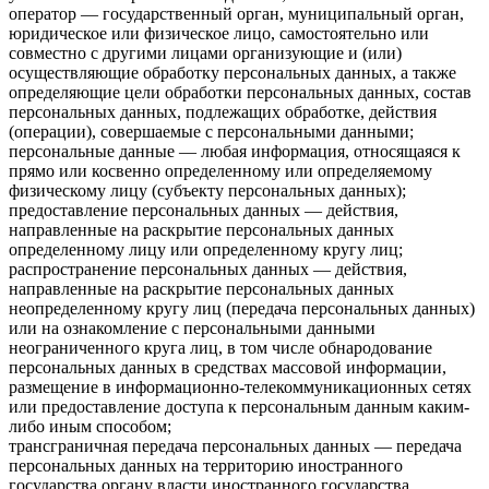
оператор — государственный орган, муниципальный орган,
юридическое или физическое лицо, самостоятельно или
совместно с другими лицами организующие и (или)
осуществляющие обработку персональных данных, а также
определяющие цели обработки персональных данных, состав
персональных данных, подлежащих обработке, действия
(операции), совершаемые с персональными данными;
персональные данные — любая информация, относящаяся к
прямо или косвенно определенному или определяемому
физическому лицу (субъекту персональных данных);
предоставление персональных данных — действия,
направленные на раскрытие персональных данных
определенному лицу или определенному кругу лиц;
распространение персональных данных — действия,
направленные на раскрытие персональных данных
неопределенному кругу лиц (передача персональных данных)
или на ознакомление с персональными данными
неограниченного круга лиц, в том числе обнародование
персональных данных в средствах массовой информации,
размещение в информационно-телекоммуникационных сетях
или предоставление доступа к персональным данным каким-
либо иным способом;
трансграничная передача персональных данных — передача
персональных данных на территорию иностранного
государства органу власти иностранного государства,