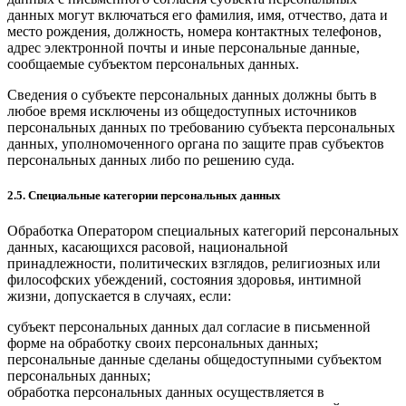
данных могут включаться его фамилия, имя, отчество, дата и
место рождения, должность, номера контактных телефонов,
адрес электронной почты и иные персональные данные,
сообщаемые субъектом персональных данных.
Сведения о субъекте персональных данных должны быть в
любое время исключены из общедоступных источников
персональных данных по требованию субъекта персональных
данных, уполномоченного органа по защите прав субъектов
персональных данных либо по решению суда.
2.5. Специальные категории персональных данных
Обработка Оператором специальных категорий персональных
данных, касающихся расовой, национальной
принадлежности, политических взглядов, религиозных или
философских убеждений, состояния здоровья, интимной
жизни, допускается в случаях, если:
субъект персональных данных дал согласие в письменной
форме на обработку своих персональных данных;
персональные данные сделаны общедоступными субъектом
персональных данных;
обработка персональных данных осуществляется в