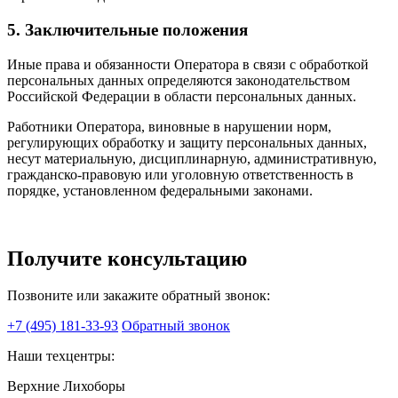
5. Заключительные положения
Иные права и обязанности Оператора в связи с обработкой
персональных данных определяются законодательством
Российской Федерации в области персональных данных.
Работники Оператора, виновные в нарушении норм,
регулирующих обработку и защиту персональных данных,
несут материальную, дисциплинарную, административную,
гражданско-правовую или уголовную ответственность в
порядке, установленном федеральными законами.
Получите консультацию
Позвоните или закажите обратный звонок:
+7 (495) 181-33-93
Обратный звонок
Наши техцентры:
Верхние Лихоборы