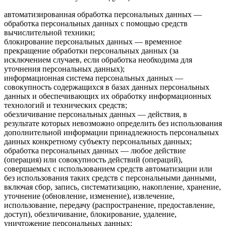
автоматизированная обработка персональных данных —
обработка персональных данных с помощью средств
вычислительной техники;
блокирование персональных данных — временное
прекращение обработки персональных данных (за
исключением случаев, если обработка необходима для
уточнения персональных данных);
информационная система персональных данных —
совокупность содержащихся в базах данных персональных
данных и обеспечивающих их обработку информационных
технологий и технических средств;
обезличивание персональных данных — действия, в
результате которых невозможно определить без использования
дополнительной информации принадлежность персональных
данных конкретному субъекту персональных данных;
обработка персональных данных — любое действие
(операция) или совокупность действий (операций),
совершаемых с использованием средств автоматизации или
без использования таких средств с персональными данными,
включая сбор, запись, систематизацию, накопление, хранение,
уточнение (обновление, изменение), извлечение,
использование, передачу (распространение, предоставление,
доступ), обезличивание, блокирование, удаление,
уничтожение персональных данных;