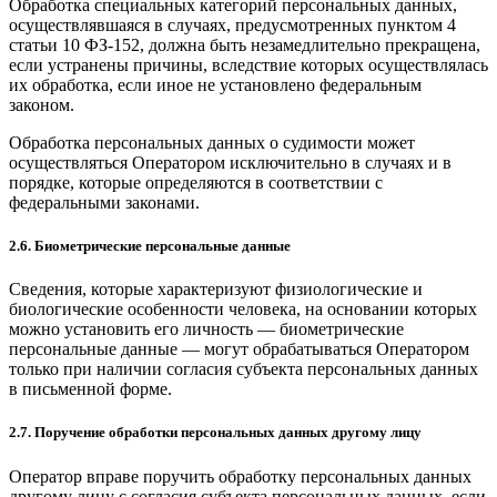
Обработка специальных категорий персональных данных,
осуществлявшаяся в случаях, предусмотренных пунктом 4
статьи 10 ФЗ-152, должна быть незамедлительно прекращена,
если устранены причины, вследствие которых осуществлялась
их обработка, если иное не установлено федеральным
законом.
Обработка персональных данных о судимости может
осуществляться Оператором исключительно в случаях и в
порядке, которые определяются в соответствии с
федеральными законами.
2.6. Биометрические персональные данные
Сведения, которые характеризуют физиологические и
биологические особенности человека, на основании которых
можно установить его личность — биометрические
персональные данные — могут обрабатываться Оператором
только при наличии согласия субъекта персональных данных
в письменной форме.
2.7. Поручение обработки персональных данных другому лицу
Оператор вправе поручить обработку персональных данных
другому лицу с согласия субъекта персональных данных, если