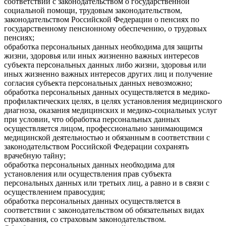
соответствии с законодательством о государственной
социальной помощи, трудовым законодательством,
законодательством Российской Федерации о пенсиях по
государственному пенсионному обеспечению, о трудовых
пенсиях;
обработка персональных данных необходима для защиты
жизни, здоровья или иных жизненно важных интересов
субъекта персональных данных либо жизни, здоровья или
иных жизненно важных интересов других лиц и получение
согласия субъекта персональных данных невозможно;
обработка персональных данных осуществляется в медико-
профилактических целях, в целях установления медицинского
диагноза, оказания медицинских и медико-социальных услуг
при условии, что обработка персональных данных
осуществляется лицом, профессионально занимающимся
медицинской деятельностью и обязанным в соответствии с
законодательством Российской Федерации сохранять
врачебную тайну;
обработка персональных данных необходима для
установления или осуществления прав субъекта
персональных данных или третьих лиц, а равно и в связи с
осуществлением правосудия;
обработка персональных данных осуществляется в
соответствии с законодательством об обязательных видах
страхования, со страховым законодательством.