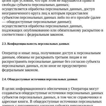
целей при условии, что при этом не нарушаются права и
свободы субъекта персональных данных;
осуществляется обработка персональных данных, доступ
неограниченного круга лиц к которым предоставлен
субъектом персональных данных либо по его просьбе (далее
— общедоступные персональные данные);
осуществляется обработка персональных данных,
подлежащих опубликованию или обязательному раскрытию в
соответствии с федеральным законом.
2.3. Конфиденциальность персональных данных
Оператор и иные лица, получившие доступ к персональным
данным, обязаны не раскрывать третьим лицам и не
распространять персональные данные без согласия субъекта
персональных данных, если иное не предусмотрено
федеральным законом.
2.4. Общедоступные источники персональных данных
В целях информационного обеспечения у Оператора могут
создаваться общедоступные источники персональных данных
субъектов персональных данных, в том числе справочники и
адресные книги. В общедоступные источники персональных
данных с письменного согласия субъекта персональных