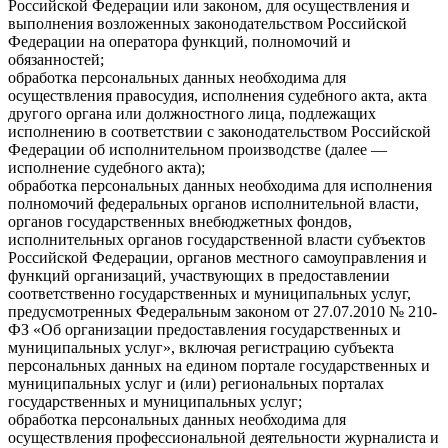
Российской Федерации или законом, для осуществления и
выполнения возложенных законодательством Российской
Федерации на оператора функций, полномочий и
обязанностей;
обработка персональных данных необходима для
осуществления правосудия, исполнения судебного акта, акта
другого органа или должностного лица, подлежащих
исполнению в соответствии с законодательством Российской
Федерации об исполнительном производстве (далее —
исполнение судебного акта);
обработка персональных данных необходима для исполнения
полномочий федеральных органов исполнительной власти,
органов государственных внебюджетных фондов,
исполнительных органов государственной власти субъектов
Российской Федерации, органов местного самоуправления и
функций организаций, участвующих в предоставлении
соответственно государственных и муниципальных услуг,
предусмотренных Федеральным законом от 27.07.2010 № 210-
ФЗ «Об организации предоставления государственных и
муниципальных услуг», включая регистрацию субъекта
персональных данных на едином портале государственных и
муниципальных услуг и (или) региональных порталах
государственных и муниципальных услуг;
обработка персональных данных необходима для
осуществления профессиональной деятельности журналиста и