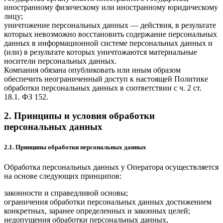
иностранному физическому или иностранному юридическому
лицу;
уничтожение персональных данных — действия, в результате
которых невозможно восстановить содержание персональных
данных в информационной системе персональных данных и
(или) в результате которых уничтожаются материальные
носители персональных данных.
Компания обязана опубликовать или иным образом
обеспечить неограниченный доступ к настоящей Политике
обработки персональных данных в соответствии с ч. 2 ст.
18.1. ФЗ 152.
2. Принципы и условия обработки
персональных данных
2.1. Принципы обработки персональных данных
Обработка персональных данных у Оператора осуществляется
на основе следующих принципов:
законности и справедливой основы;
ограничения обработки персональных данных достижением
конкретных, заранее определенных и законных целей;
недопущения обработки персональных данных,