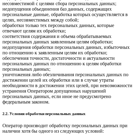
несовместимой с целями сбора персональных данных;
недопущения объединения баз данных, содержащих
персональные данные, обработка которых осуществляется в
целях, несовместимых между собой;
обработки только тех персональных данных, которые
отвечают целям их обработки;
соответствия содержания и объема обрабатываемых
персональных данных заявленным целям обработки;
недопущения обработки персональных данных, избыточных
по отношению к заявленным целям их обработки;
обеспечения точности, достаточности и актуальности
персональных данных по отношению к целям обработки
персональных данных;
уничтожения либо обезличивания персональных данных по
достижении целей их обработки или в случае утраты
необходимости в достижении этих целей, при невозможности
устранения Оператором допущенных нарушений
персональных данных, если иное не предусмотрено
федеральным законом.
2.2. Условия обработки персональных данных
Оператор производит обработку персональных данных при
наличии хотя бы одного из следующих условий: