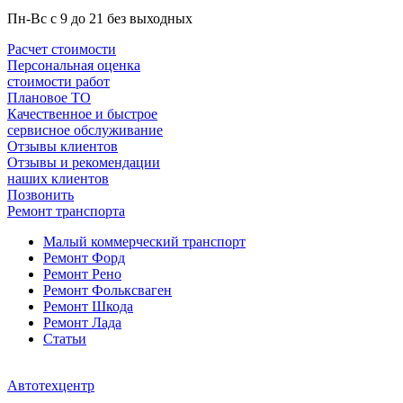
Пн-Вс с 9 до 21 без выходных
Расчет стоимости
Персональная оценка
стоимости работ
Плановое ТО
Качественное и быстрое
сервисное обслуживание
Отзывы клиентов
Отзывы и рекомендации
наших клиентов
Позвонить
Ремонт транспорта
Малый коммерческий транспорт
Ремонт Форд
Ремонт Рено
Ремонт Фольксваген
Ремонт Шкода
Ремонт Лада
Статьи
Автотехцентр