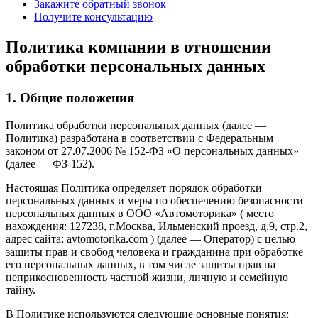
Закажите обратный звонок
Получите консультацию
Политика компании в отношении
обработки персональных данных
1. Общие положения
Политика обработки персональных данных (далее —
Политика) разработана в соответствии с Федеральным
законом от 27.07.2006 № 152-ФЗ «О персональных данных»
(далее — ФЗ-152).
Настоящая Политика определяет порядок обработки
персональных данных и меры по обеспечению безопасности
персональных данных в ООО «Автомоторика» ( место
нахождения: 127238, г.Москва, Ильменский проезд, д.9, стр.2,
адрес сайта: avtomotorika.com ) (далее — Оператор) с целью
защиты прав и свобод человека и гражданина при обработке
его персональных данных, в том числе защиты прав на
неприкосновенность частной жизни, личную и семейную
тайну.
В Политике используются следующие основные понятия: