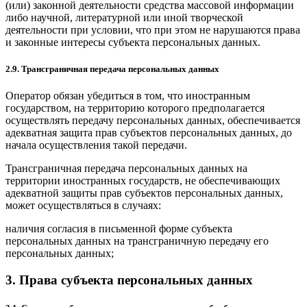
(или) законной деятельности средства массовой информации
либо научной, литературной или иной творческой
деятельности при условии, что при этом не нарушаются права
и законные интересы субъекта персональных данных.
2.9. Трансграничная передача персональных данных
Оператор обязан убедиться в том, что иностранным
государством, на территорию которого предполагается
осуществлять передачу персональных данных, обеспечивается
адекватная защита прав субъектов персональных данных, до
начала осуществления такой передачи.
Трансграничная передача персональных данных на
территории иностранных государств, не обеспечивающих
адекватной защиты прав субъектов персональных данных,
может осуществляться в случаях:
наличия согласия в письменной форме субъекта
персональных данных на трансграничную передачу его
персональных данных;
3. Права субъекта персональных данных