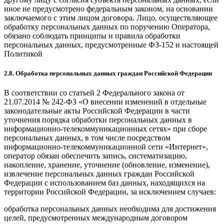
иное не предусмотрено федеральным законом, на основании
заключаемого с этим лицом договора. Лицо, осуществляющее
обработку персональных данных по поручению Оператора,
обязано соблюдать принципы и правила обработки
персональных данных, предусмотренные ФЗ-152 и настоящей
Политикой
2.8. Обработка персональных данных граждан Российской Федерации
В соответствии со статьей 2 Федерального закона от
21.07.2014 № 242-ФЗ «О внесении изменений в отдельные
законодательные акты Российской Федерации в части
уточнения порядка обработки персональных данных в
информационно-телекоммуникационных сетях» при сборе
персональных данных, в том числе посредством
информационно-телекоммуникационной сети «Интернет»,
оператор обязан обеспечить запись, систематизацию,
накопление, хранение, уточнение (обновление, изменение),
извлечение персональных данных граждан Российской
Федерации с использованием баз данных, находящихся на
территории Российской Федерации, за исключением случаев:
обработка персональных данных необходима для достижения
целей, предусмотренных международным договором